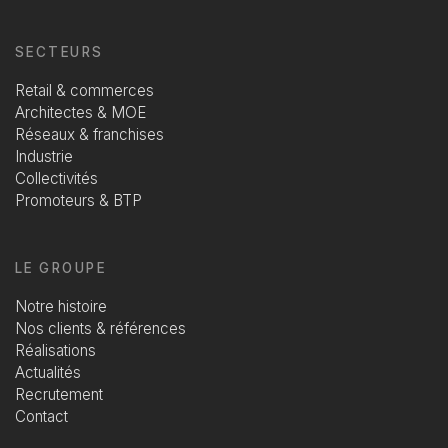
SECTEURS
Retail & commerces
Architectes & MOE
Réseaux & franchises
Industrie
Collectivités
Promoteurs & BTP
LE GROUPE
Notre histoire
Nos clients & références
Réalisations
Actualités
Recrutement
Contact