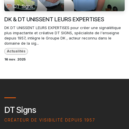
DT Signs
DK & DT UNISSENT LEURS EXPERTISES
DK DT UNISSENT LEURS EXPERTISES pour créer une signalétique
plus impactante et créative DT SIGNS, spécialiste de l'enseigne
depuis 1957, intègre le Groupe DK , acteur reconnu dans le
domaine de la sig...
Actualités
16 nov. 2025
DT Signs
CRÉATEUR DE VISIBILITÉ DEPUIS 1957