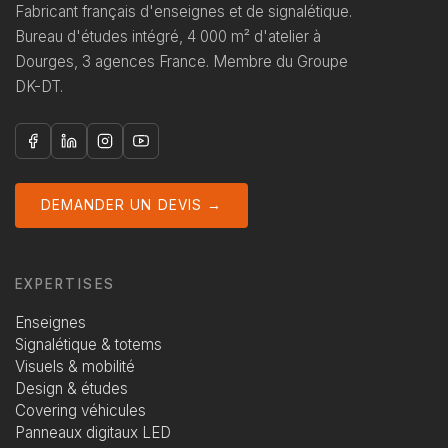
Fabricant français d'enseignes et de signalétique.
Bureau d'études intégré, 4 000 m² d'atelier à
Dourges, 3 agences France. Membre du Groupe
DK-DT.
DEMANDER UN DEVIS →
EXPERTISES
Enseignes
Signalétique & totems
Visuels & mobilité
Design & études
Covering véhicules
Panneaux digitaux LED