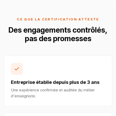
CE QUE LA CERTIFICATION ATTESTE
Des engagements contrôlés,
pas des promesses
Entreprise établie depuis plus de 3 ans
Une expérience confirmée et auditée du métier
d'enseigniste.