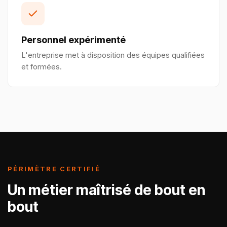
Personnel expérimenté
L'entreprise met à disposition des équipes qualifiées
et formées.
PÉRIMÈTRE CERTIFIÉ
Un métier maîtrisé de bout en
bout