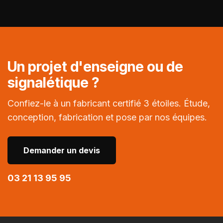
Un projet d'enseigne ou de
signalétique ?
Confiez-le à un fabricant certifié 3 étoiles. Étude,
conception, fabrication et pose par nos équipes.
Demander un devis
03 21 13 95 95