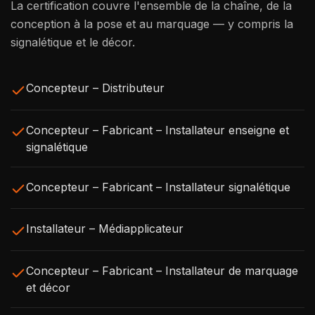
La certification couvre l'ensemble de la chaîne, de la
conception à la pose et au marquage — y compris la
signalétique et le décor.
Concepteur – Distributeur
Concepteur – Fabricant – Installateur enseigne et
signalétique
Concepteur – Fabricant – Installateur signalétique
Installateur – Médiapplicateur
Concepteur – Fabricant – Installateur de marquage
et décor