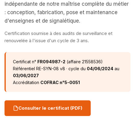
indépendante de notre maîtrise complète du métier
: conception, fabrication, pose et maintenance
d'enseignes et de signalétique.
Certification soumise à des audits de surveillance et
renouvelée à l'issue d'un cycle de 3 ans.
Certificat n°
FR094987-2
(affaire 21558536)
Référentiel RE-SYN-08 v8 · cycle du
04/06/2024
au
03/06/2027
Accréditation
COFRAC n°5-0051
Consulter le certificat (PDF)