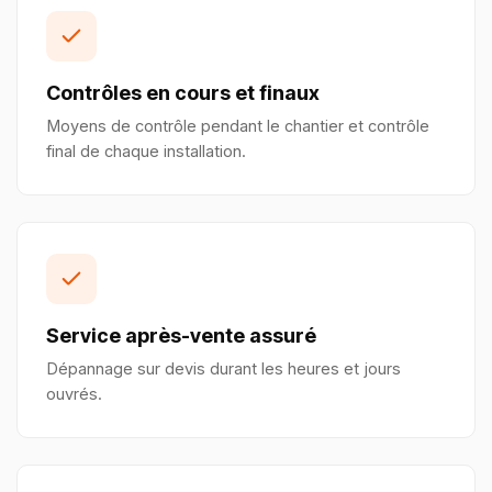
Contrôles en cours et finaux
Moyens de contrôle pendant le chantier et contrôle
final de chaque installation.
Service après-vente assuré
Dépannage sur devis durant les heures et jours
ouvrés.