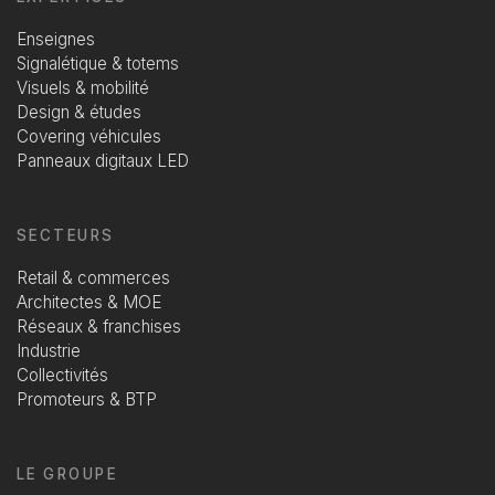
Enseignes
Signalétique & totems
Visuels & mobilité
Design & études
Covering véhicules
Panneaux digitaux LED
SECTEURS
Retail & commerces
Architectes & MOE
Réseaux & franchises
Industrie
Collectivités
Promoteurs & BTP
LE GROUPE