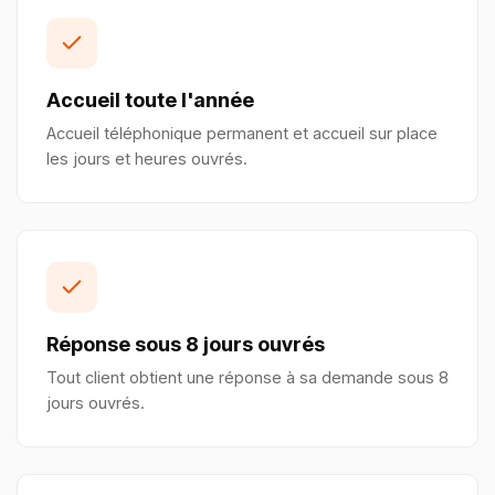
Accueil toute l'année
Accueil téléphonique permanent et accueil sur place
les jours et heures ouvrés.
Réponse sous 8 jours ouvrés
Tout client obtient une réponse à sa demande sous 8
jours ouvrés.