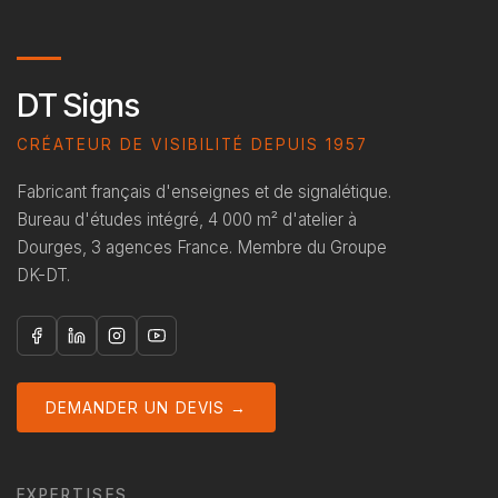
DT Signs
CRÉATEUR DE VISIBILITÉ DEPUIS 1957
Fabricant français d'enseignes et de signalétique.
Bureau d'études intégré, 4 000 m² d'atelier à
Dourges, 3 agences France. Membre du Groupe
DK-DT.
DEMANDER UN DEVIS →
EXPERTISES