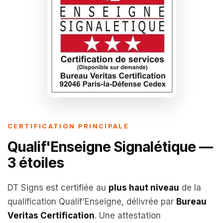
CERTIFICATION PRINCIPALE
Qualif'Enseigne Signalétique —
3 étoiles
DT Signs est certifiée au
plus haut niveau
de la
qualification Qualif'Enseigne, délivrée par
Bureau
Veritas Certification
. Une attestation