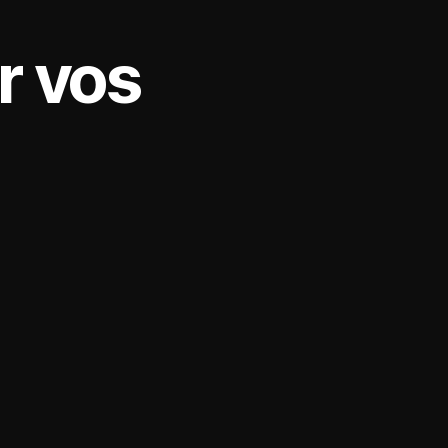
er vos