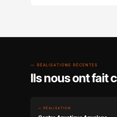
— RÉALISATIONS RÉCENTES
Ils nous ont fait
— RÉALISATION