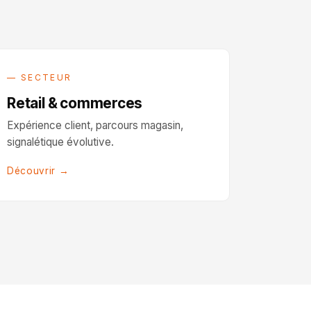
— SECTEUR
Retail & commerces
Expérience client, parcours magasin,
signalétique évolutive.
Découvrir →