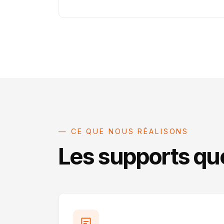
— CE QUE NOUS RÉALISONS
Les supports qu