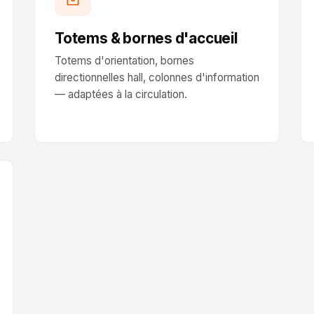
Totems & bornes d'accueil
Totems d'orientation, bornes
directionnelles hall, colonnes d'information
— adaptées à la circulation.