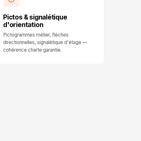
Pictos & signalétique
d'orientation
Pictogrammes métier, flèches
directionnelles, signalétique d'étage —
cohérence charte garantie.