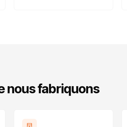
e nous fabriquons