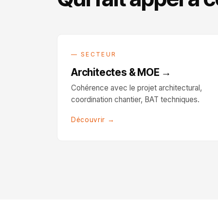
— SECTEUR
Architectes & MOE →
Cohérence avec le projet architectural,
coordination chantier, BAT techniques.
Découvrir →