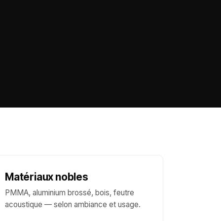
Matériaux nobles
PMMA, aluminium brossé, bois, feutre
acoustique — selon ambiance et usage.