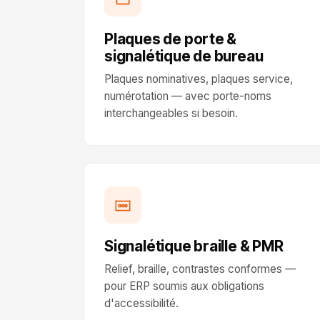
Plaques de porte &
signalétique de bureau
Plaques nominatives, plaques service,
numérotation — avec porte-noms
interchangeables si besoin.
Signalétique braille & PMR
Relief, braille, contrastes conformes —
pour ERP soumis aux obligations
d'accessibilité.