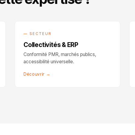
— SECTEUR
Collectivités & ERP
Conformité PMR, marchés publics,
accessibilité universelle.
Découvrir →