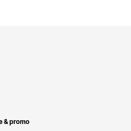
e & promo